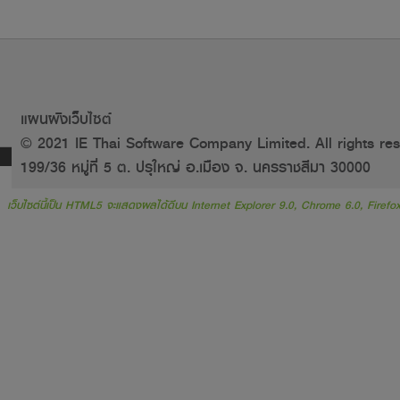
แผนผังเว็บไซต์
© 2021 IE Thai Software Company Limited. All rights res
199/36 หมู่ที่ 5 ต. ปรุใหญ่ อ.เมือง จ. นครราชสีมา 30000
เว็บไซต์นี้เป็น HTML5 จะแสดงผลได้ดีบน Internet Explorer 9.0, Chrome 6.0, Firefox