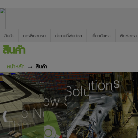
สินค้า
การฝึกอบรม
คำถามที่พบบ่อย
เกี่ยวกับเรา
ติดต่อเรา
สินค้า
หน้าหลัก
→ สินค้า