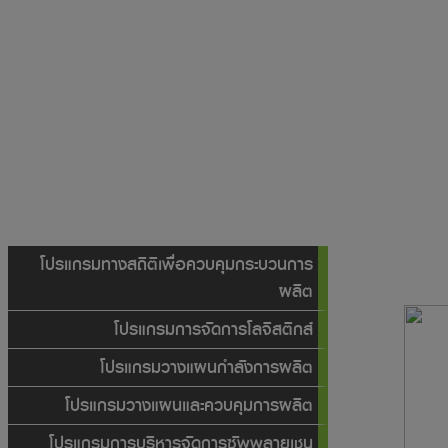
โปรแกรมทางสถิติเพื่อควบคุมกระบวนการ
ผลิต
โปรแกรมการจัดการโลจิสติกส์
โปรแกรมวางแผนกำลังการผลิต
โปรแกรมวางแผนและควบคุมการผลิต
โปรแกรมการบริหารจัดการซัพพลายเชน